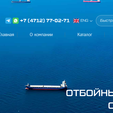
+7 (4712) 77-02-71
ENG
Главная
О компании
Каталог
ОТБОЙНЫ