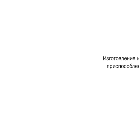
Изготовление 
приспособлен