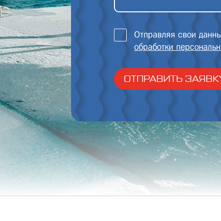
Отправляя свои данн
обработки персональн
ОТПРАВИТЬ ЗАЯВК