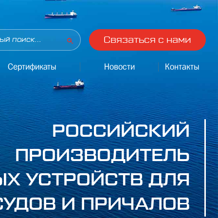
Связаться с нами
Сертификаты
Новости
Контакты
РОССИЙСКИЙ
ПРОИЗВОДИТЕЛЬ
Х УСТРОЙСТВ ДЛЯ
СУДОВ И ПРИЧАЛОВ