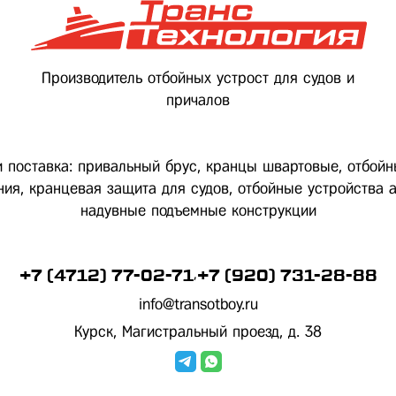
Производитель отбойных устрост для судов и
причалов
и поставка: привальный брус, кранцы швартовые, отбой
ия, кранцевая защита для судов, отбойные устройства а
надувные подъемные конструкции
,
+7 (4712) 77-02-71
+7 (920) 731-28-88
info@transotboy.ru
Курск, Магистральный проезд, д. 38