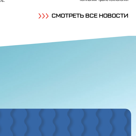
%.
СМОТРЕТЬ ВСЕ НОВОСТИ