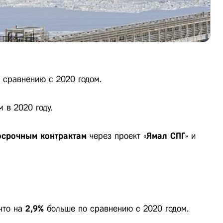
 сравнению с 2020 годом.
 в 2020 году.
осрочным контрактам
через проект «
Ямал СПГ
» и
 что на
2,9%
больше по сравнению с 2020 годом.