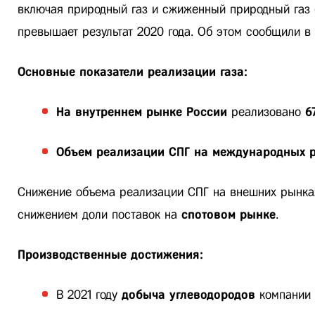
включая природный газ и сжиженный природный газ (
превышает результат 2020 года. Об этом сообщили в
Основные показатели реализации газа:
На внутреннем рынке России
реализовано
6
Объем реализации СПГ на международных 
Снижение объема реализации СПГ на внешних рынка
снижением доли поставок на
спотовом рынке
.
Производственные достижения:
В 2021 году
добыча углеводородов
компании 